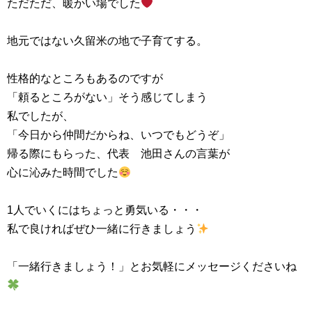
ただただ、暖かい場でした
地元ではない久留米の地で子育てする。
性格的なところもあるのですが
「頼るところがない」そう感じてしまう
私でしたが、
「今日から仲間だからね、いつでもどうぞ」
帰る際にもらった、代表 池田さんの言葉が
心に沁みた時間でした
1人でいくにはちょっと勇気いる・・・
私で良ければぜひ一緒に行きましょう
「一緒行きましょう！」とお気軽にメッセージくださいね