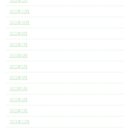
2023年1月
2022年12月
2022年10月
2022年8月
2022年7月
2022年6月
2022年5月
2022年4月
2022年3月
2022年2月
2022年1月
2021年12月