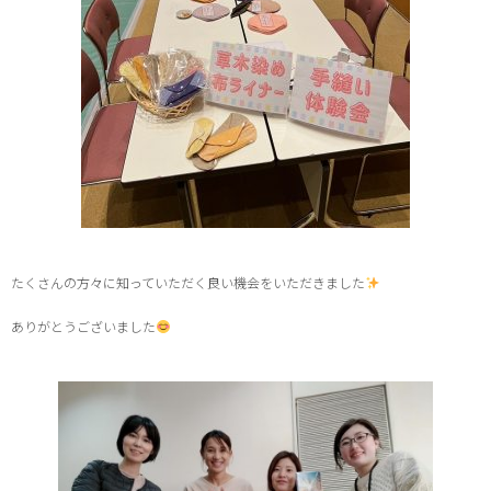
たくさんの方々に知っていただく良い機会をいただきました
ありがとうございました