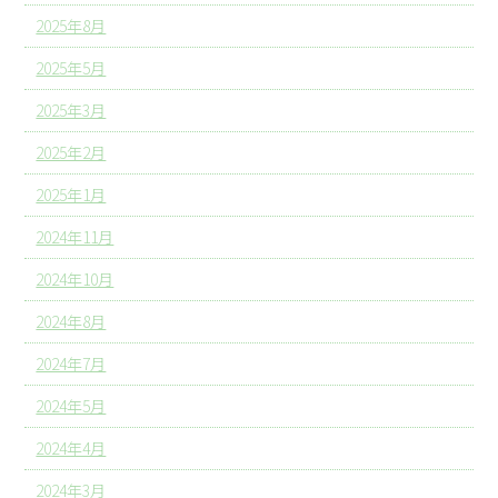
2025年8月
2025年5月
2025年3月
2025年2月
2025年1月
2024年11月
2024年10月
2024年8月
2024年7月
2024年5月
2024年4月
2024年3月