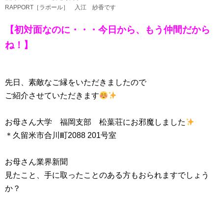
RAPPORT［ラポール］ 入江 紗香です
【初対面なのに・・・今日から、もう仲間だから
ね！】
先日、素敵なご縁をいただきましたので
ご紹介させていただきます
お母さん大学 福岡支部 松葉荘にお邪魔しました
＊久留米市合川町2088 201号室
お母さん業界新聞
見たこと、手に取ったことのある方もおられますでしょう
か？