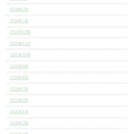
2024年2月
2024年1月
2023年12月
2023年11月
2023年10月
2023年9月
2023年8月
2023年7月
2023年4月
2023年3月
2023年2月