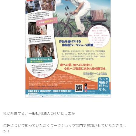
私が所属する、一般社団法人CFTいとしまが
生理について知っていただくワークショップ部門で参加させていただきまし
た！