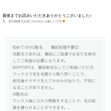
最後までお読みいただきありがとうございました♪
又、次の投稿でお目にかかれたら嬉しいです
初めてのVIO脱毛 事前処理不要◎
光脱毛であれば、事前にご自身でおまたを剃毛
してご来店が必要になります。
RAPPORTは、事前剃毛なしでご来店いただき、
ワックスで毛を毛根から取り除くことで、
剃毛後チクチク生えてかゆみが出たり、不快に
なることがありません。
W脱毛は
ワックス後にひかり照射をすることで、毛の成
長を遅らせることができます。、