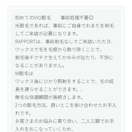
初めてのVIO脱毛 事前処理不要◎
光脱毛であれば、事前にご自身でおまたを剃毛
してご来店が必要になります。
RAPPORTは、事前剃毛なしでご来店いただき、
ワックスで毛を毛根から取り除くことで、
剃毛後チクチク生えてかゆみが出たり、不快に
なることがありません。
W脱毛は
ワックス後にひかり照射をすることで、毛の成
長を遅らせることができます。、
無毛な快適期間が長続きします。
2つの脱毛方法、良いとこを掛け合わせたお手入
れです。
お客さまのお悩みに寄り添い、二人三脚でお手
入れをおこなっていくため、