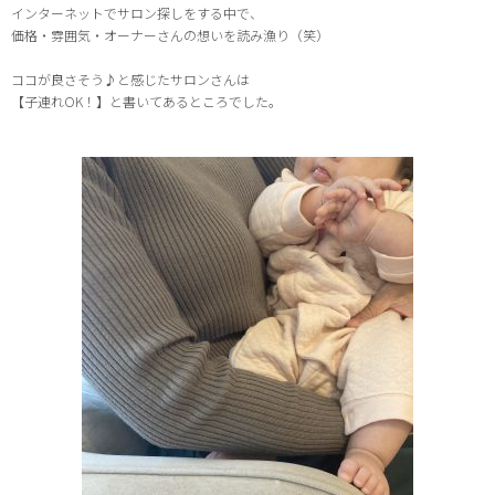
インターネットでサロン探しをする中で、
価格・雰囲気・オーナーさんの想いを読み漁り（笑）
ココが良さそう♪と感じたサロンさんは
【子連れOK！】と書いてあるところでした。