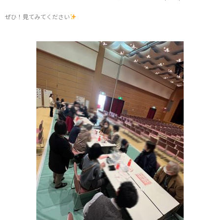
ぜひ！見てみてください