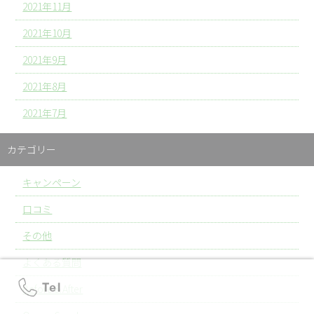
2021年11月
2021年10月
2021年9月
2021年8月
2021年7月
カテゴリー
キャンペーン
口コミ
その他
よくある質問
Before＆After