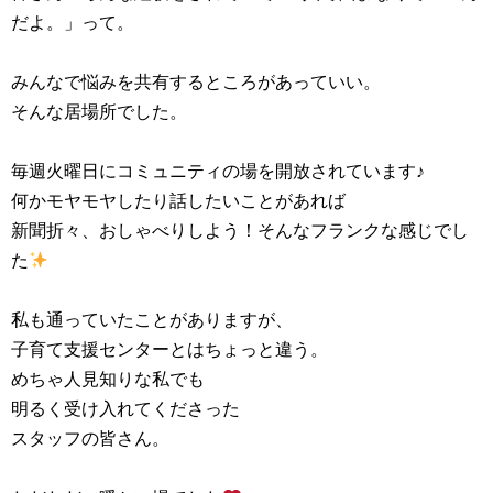
だよ。」って。
みんなで悩みを共有するところがあっていい。
そんな居場所でした。
毎週火曜日にコミュニティの場を開放されています♪
何かモヤモヤしたり話したいことがあれば
新聞折々、おしゃべりしよう！そんなフランクな感じでし
た
私も通っていたことがありますが、
子育て支援センターとはちょっと違う。
めちゃ人見知りな私でも
明るく受け入れてくださった
スタッフの皆さん。