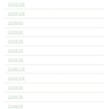
2025年12月
2025年10月
2025年8月
2025年5月
2025年3月
2025年2月
2025年1月
2024年11月
2024年10月
2024年8月
2024年7月
2024年5月