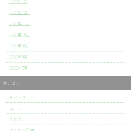
2022年1月
2021年12月
2021年11月
2021年10月
2021年9月
2021年8月
2021年7月
カテゴリー
キャンペーン
口コミ
その他
よくある質問