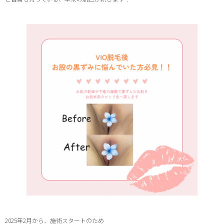
2025年2月から、施術スタートのため