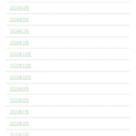
2024年4月
2024年3月
2024年2月
2024年1月
2023年12月
2023年11月
2023年10月
2023年9月
2023年8月
2023年7月
2023年4月
2023年3月