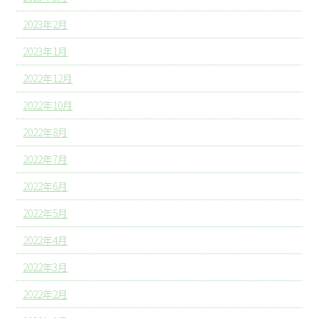
2023年2月
2023年1月
2022年12月
2022年10月
2022年8月
2022年7月
2022年6月
2022年5月
2022年4月
2022年3月
2022年2月