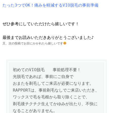
たった3つでOK！痛みを軽減するVIO脱毛の事前準備
ぜひ参考にしていただけたら嬉しいです！
最後までお読みいただきありがとうございました♪
又、次の投稿でお目にかかれたら嬉しいです
初めてのVIO脱毛 事前処理不要！
光脱毛であれば、事前にご自身で
おまたを剃毛してご来店が必要になります。
RAPPORTは、事前剃毛なしでご来店いただき、
ワックスで毛を毛根から取り除くことで、
剃毛後チクチク生えてかゆみが出たり、不快に
なることがありません。