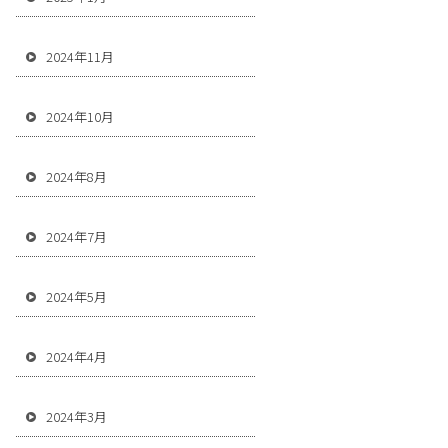
2024年11月
2024年10月
2024年8月
2024年7月
2024年5月
2024年4月
2024年3月