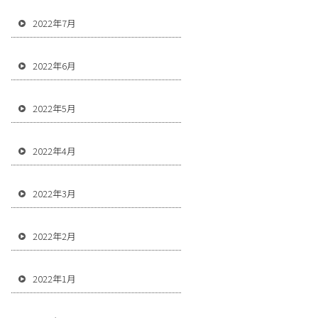
2022年7月
2022年6月
2022年5月
2022年4月
2022年3月
2022年2月
2022年1月