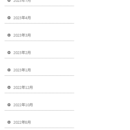
2023年7月
2023年4月
2023年3月
2023年2月
2023年1月
2022年12月
2022年10月
2022年8月