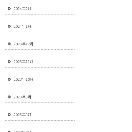
2024年2月
2024年1月
2023年12月
2023年11月
2023年10月
2023年9月
2023年8月