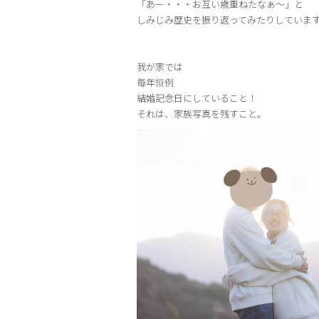
「あー・・・お互い歳重ねたなぁ〜」と
しみじみ歴史を振り返ってみたりしていま
我が家では
毎年恒例
結婚記念日にしていること！
それは、家族写真を残すこと。