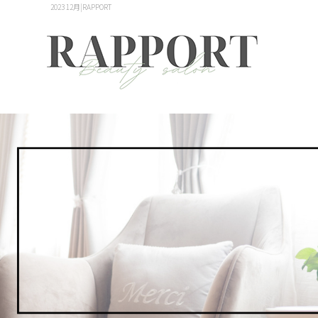
2023 12月|RAPPORT