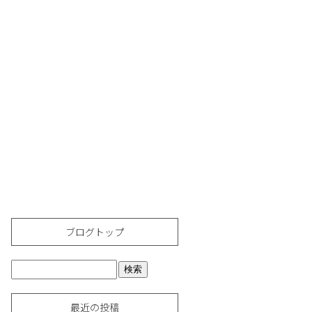
ブログトップ
最近の投稿