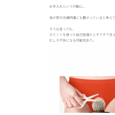
お手入れという行動に。
我が家の夫婦円満にも繋がっていると考え
そうは言っても、
カミソリを使った自己処理だとチクチク生
むしろ不快になる可能性あり。