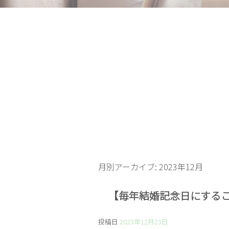
月別アーカイブ:
2023年12月
【毎年結婚記念日にする
投稿日
2023年12月23日