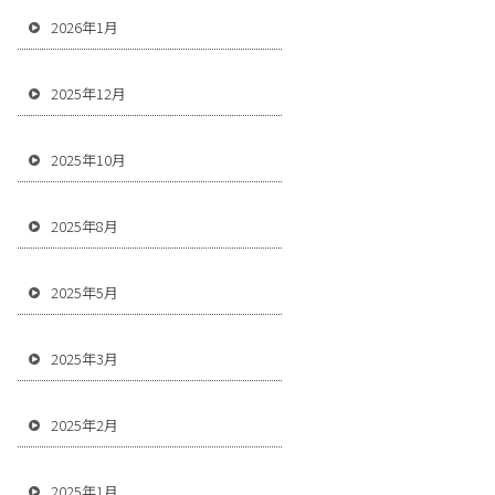
2026年1月
2025年12月
2025年10月
2025年8月
2025年5月
2025年3月
2025年2月
2025年1月