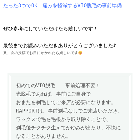
たった3つでOK！痛みを軽減するVIO脱毛の事前準備
ぜひ参考にしていただけたら嬉しいです！
最後までお読みいただきありがとうございました♪
又、次の投稿でお目にかかれたら嬉しいです
初めてのVIO脱毛 事前処理不要！
光脱毛であれば、事前にご自身で
おまたを剃毛してご来店が必要になります。
RAPPORTは、事前剃毛なしでご来店いただき、
ワックスで毛を毛根から取り除くことで、
剃毛後チクチク生えてかゆみが出たり、不快に
なることがありません。