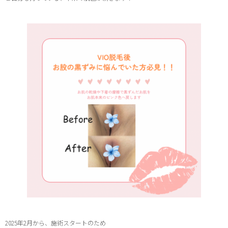
2025年2月から、施術スタートのため