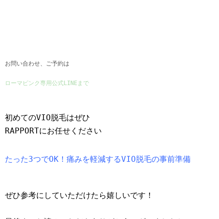
お問い合わせ、ご予約は
ローマピンク専用公式LINEまで
初めてのVIO脱毛はぜひ
RAPPORTにお任せください
たった3つでOK！痛みを軽減するVIO脱毛の事前準備
ぜひ参考にしていただけたら嬉しいです！