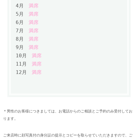
4月
満席
5月
満席
6月
満席
7月
満席
8月
満席
9月
満席
10月
満席
11月
満席
12月
満席
＊男性のお客様につきましては、お電話からのご相談とご予約のみ受付してお
ります。
ご来店時に顔写真付の身分証の提示とコピーを取らせていただきますので、ご