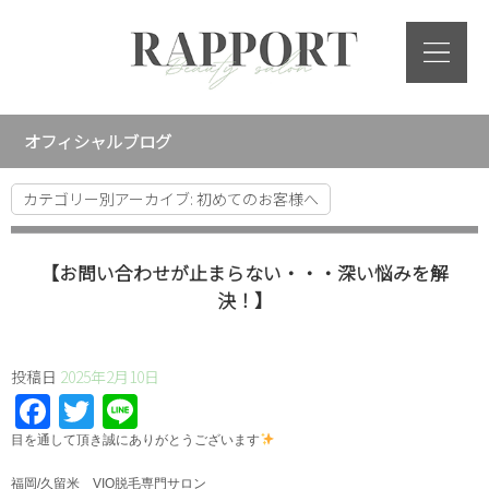
オフィシャルブログ
カテゴリー別アーカイブ:
初めてのお客様へ
【お問い合わせが止まらない・・・深い悩みを解
決！】
投稿日
2025年2月10日
Facebook
Twitter
Line
⁡目を通して頂き誠にありがとうございます
福岡/久留米 VIO脱毛専門サロン