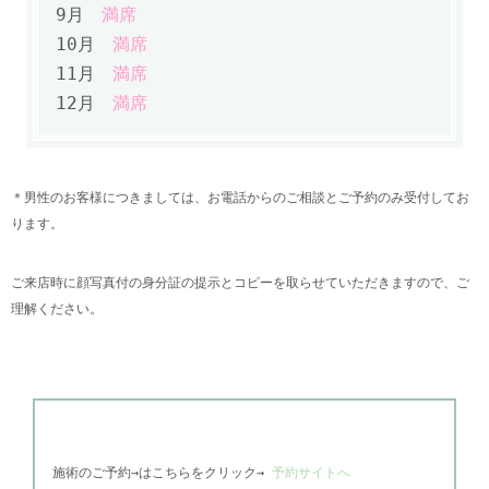
9月
満席
10月
満席
11月
満席
12月
満席
＊男性のお客様につきましては、お電話からのご相談とご予約のみ受付してお
ります。
ご来店時に顔写真付の身分証の提示とコピーを取らせていただきますので、ご
理解ください。
施術のご予約→はこちらをクリック→
予約サイトへ