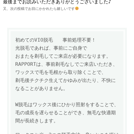
最後までお読みいただきありがとうございました♪
又、次の投稿でお目にかかれたら嬉しいです
初めてのVIO脱毛 事前処理不要！
光脱毛であれば、事前にご自身で
おまたを剃毛してご来店が必要になります。
RAPPORTは、事前剃毛なしでご来店いただき、
ワックスで毛を毛根から取り除くことで、
剃毛後チクチク生えてかゆみが出たり、不快に
なることがありません。
W脱毛は
ワックス後にひかり照射をすることで、
毛の成長を遅らせることができ、
無毛な快適期
間が長続きします。