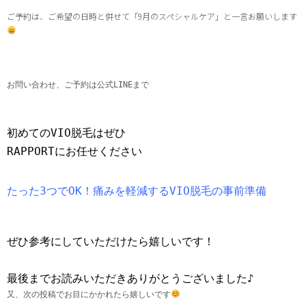
ご予約は、ご希望の日時と併せて「9月のスペシャルケア」と一言お願いします
お問い合わせ、ご予約は公式LINEまで
初めてのVIO脱毛はぜひ
RAPPORTにお任せください
たった3つでOK！痛みを軽減するVIO脱毛の事前準備
ぜひ参考にしていただけたら嬉しいです！
最後までお読みいただきありがとうございました♪
又、次の投稿でお目にかかれたら嬉しいです