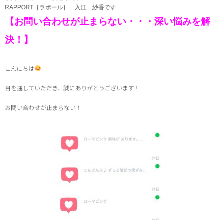
RAPPORT［ラポール］ 入江 紗香です
【お問い合わせが止まらない・・・深い悩みを解
決！】
こんにちは
目を通していただき、誠にありがとうございます！
お問い合わせが止まらない！