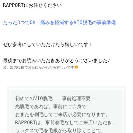
RAPPORTにお任せください
たった3つでOK！痛みを軽減するVIO脱毛の事前準備
ぜひ参考にしていただけたら嬉しいです！
最後までお読みいただきありがとうございました♪
又、次の投稿でお目にかかれたら嬉しいです
初めてのVIO脱毛 事前処理不要！
光脱毛であれば、事前にご自身で
おまたを剃毛してご来店が必要になります。
RAPPORTは、事前剃毛なしでご来店いただき、
ワックスで毛を毛根から取り除くことで、