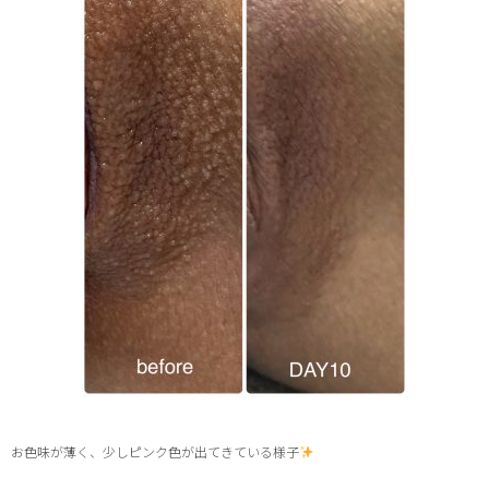
お色味が薄く、少しピンク色が出てきている様子