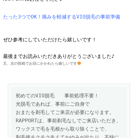
たった3つでOK！痛みを軽減するVIO脱毛の事前準備
ぜひ参考にしていただけたら嬉しいです！
最後までお読みいただきありがとうございました♪
又、次の投稿でお目にかかれたら嬉しいです
初めてのVIO脱毛 事前処理不要！
光脱毛であれば、事前にご自身で
おまたを剃毛してご来店が必要になります。
RAPPORTは、事前剃毛なしでご来店いただき、
ワックスで毛を毛根から取り除くことで、
剃毛後チクチク生えてかゆみが出たり、不快に