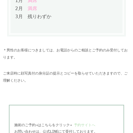
1月
満席
2月
満席
3月 残りわずか
＊男性のお客様につきましては、お電話からのご相談とご予約のみ受付してお
ります。
ご来店時に顔写真付の身分証の提示とコピーを取らせていただきますので、ご
理解ください。
施術のご予約→はこちらをクリック→
予約サイトへ
お問い合わせは、公式
LINEにて受付しております。