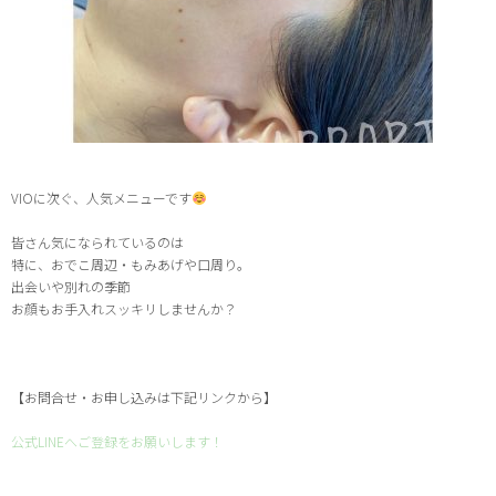
VIOに次ぐ、人気メニューです
皆さん気になられているのは
特に、おでこ周辺・もみあげや口周り。
出会いや別れの季節
お顔もお手入れスッキリしませんか？
【お問合せ・お申し込みは下記リンクから】
公式LINEへご登録をお願いします！