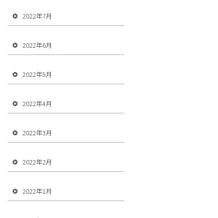
2022年7月
2022年6月
2022年5月
2022年4月
2022年3月
2022年2月
2022年1月