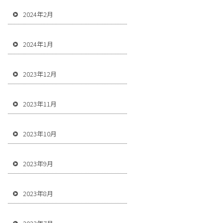
2024年2月
2024年1月
2023年12月
2023年11月
2023年10月
2023年9月
2023年8月