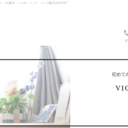
IO脱毛 シュガーリング メンズ脱毛|RAPPORT