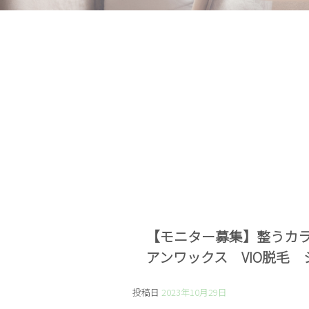
【モニター募集】整うカ
アンワックス VIO脱毛
投稿日
2023年10月29日