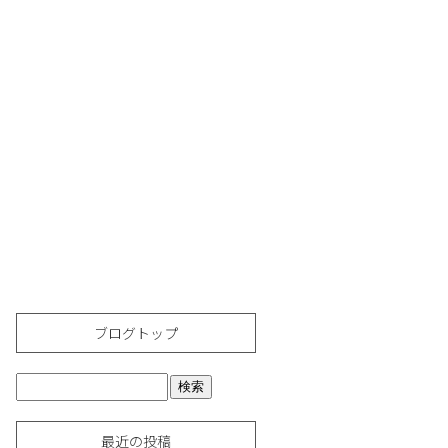
ブログトップ
最近の投稿