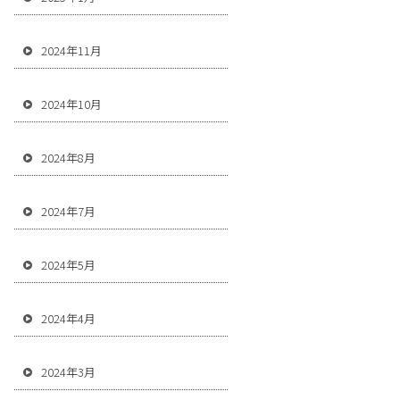
2024年11月
2024年10月
2024年8月
2024年7月
2024年5月
2024年4月
2024年3月