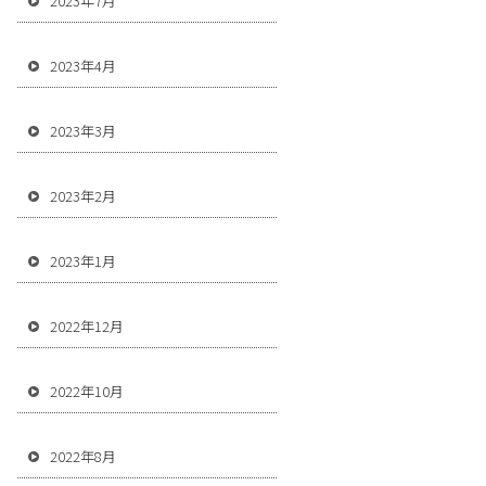
2023年7月
2023年4月
2023年3月
2023年2月
2023年1月
2022年12月
2022年10月
2022年8月