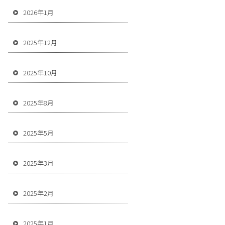
2026年1月
2025年12月
2025年10月
2025年8月
2025年5月
2025年3月
2025年2月
2025年1月