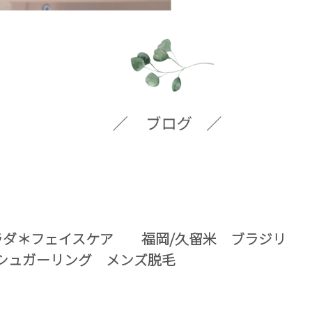
ラダ＊フェイスケア 福岡/久留米 ブラジリ
 シュガーリング メンズ脱毛