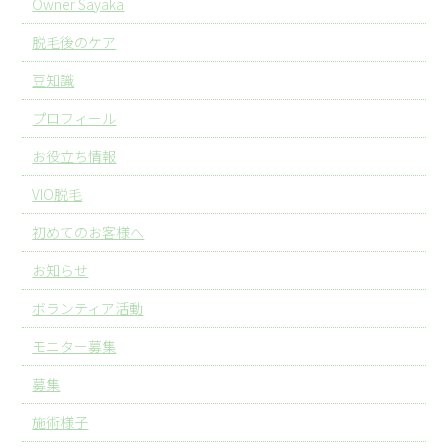
Owner Sayaka
脱毛後のケア
豆知識
プロフィール
お役立ち情報
VIO脱毛
初めてのお客様へ
お知らせ
ボランティア活動
モニター募集
募集
施術様子