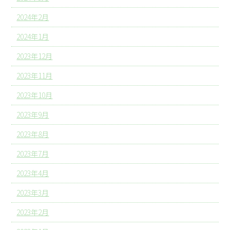
2024年2月
2024年1月
2023年12月
2023年11月
2023年10月
2023年9月
2023年8月
2023年7月
2023年4月
2023年3月
2023年2月