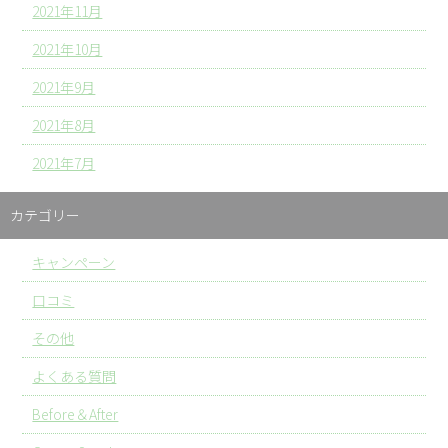
2021年11月
2021年10月
2021年9月
2021年8月
2021年7月
カテゴリー
キャンペーン
口コミ
その他
よくある質問
Before＆After