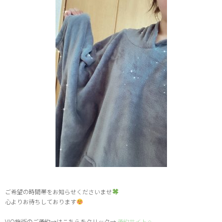
ご希望の時間帯をお知らせくださいませ
心よりお待ちしております
VIO施術のご予約→はこちらをクリック→
予約サイトへ