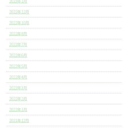
2023年1月
2022年12月
2022年10月
2022年8月
2022年7月
2022年6月
2022年5月
2022年4月
2022年3月
2022年2月
2022年1月
2021年12月