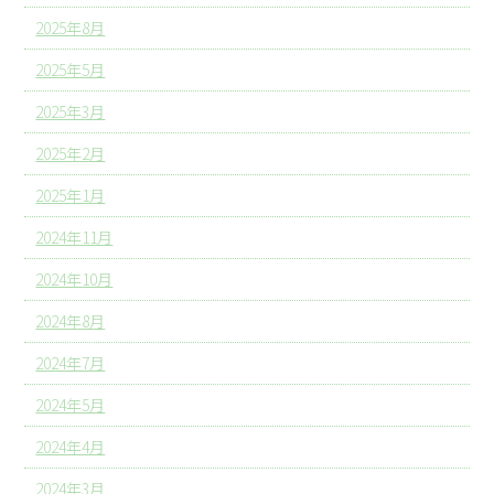
2025年8月
2025年5月
2025年3月
2025年2月
2025年1月
2024年11月
2024年10月
2024年8月
2024年7月
2024年5月
2024年4月
2024年3月