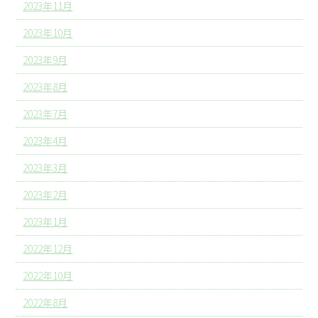
2023年11月
2023年10月
2023年9月
2023年8月
2023年7月
2023年4月
2023年3月
2023年2月
2023年1月
2022年12月
2022年10月
2022年8月