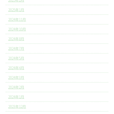
2025年2月
2025年1月
2024年11月
2024年10月
2024年8月
2024年7月
2024年5月
2024年4月
2024年3月
2024年2月
2024年1月
2023年12月