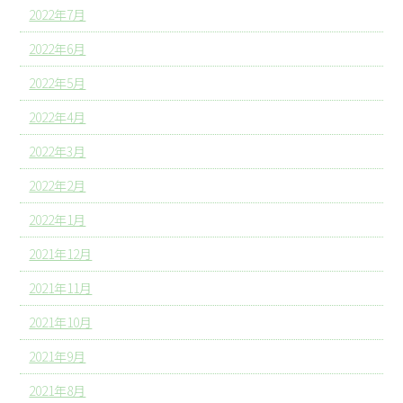
2022年7月
2022年6月
2022年5月
2022年4月
2022年3月
2022年2月
2022年1月
2021年12月
2021年11月
2021年10月
2021年9月
2021年8月