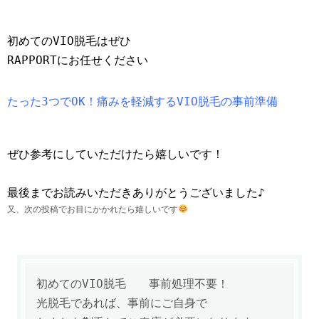
初めてのVIO脱毛はぜひ
RAPPORTにお任せください
たった3つでOK！痛みを軽減するVIO脱毛の事前準備
ぜひ参考にしていただけたら嬉しいです！
最後までお読みいただきありがとうございました♪
又、次の投稿でお目にかかれたら嬉しいです
初めてのVIO脱毛 事前処理不要！
光脱毛であれば、事前にご自身で