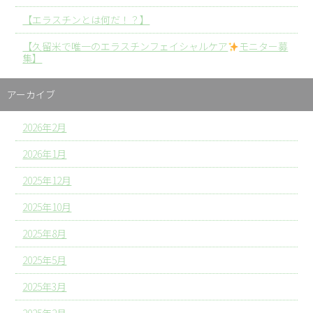
【エラスチンとは何だ！？】
【久留米で唯一のエラスチンフェイシャルケア
モニター募
集】
アーカイブ
2026年2月
2026年1月
2025年12月
2025年10月
2025年8月
2025年5月
2025年3月