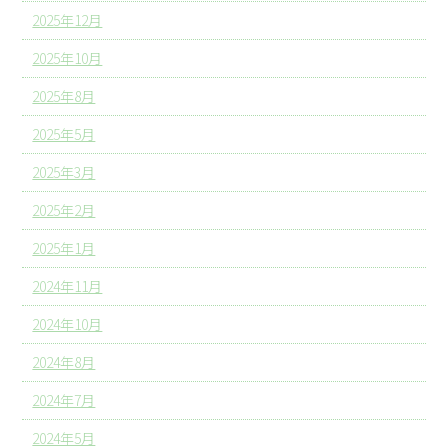
2025年12月
2025年10月
2025年8月
2025年5月
2025年3月
2025年2月
2025年1月
2024年11月
2024年10月
2024年8月
2024年7月
2024年5月