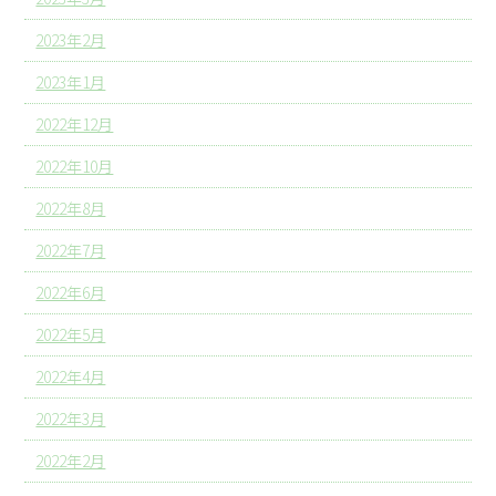
2023年2月
2023年1月
2022年12月
2022年10月
2022年8月
2022年7月
2022年6月
2022年5月
2022年4月
2022年3月
2022年2月