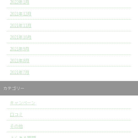
2022年1月
2021年12月
2021年11月
2021年10月
2021年9月
2021年8月
2021年7月
カテゴリー
キャンペーン
口コミ
その他
よくある質問