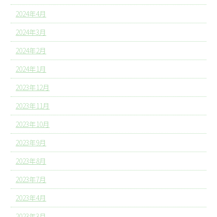
2024年4月
2024年3月
2024年2月
2024年1月
2023年12月
2023年11月
2023年10月
2023年9月
2023年8月
2023年7月
2023年4月
2023年3月