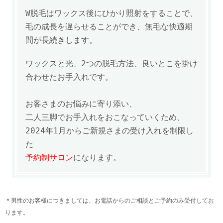
W脱毛は
ワックス後にひかり照射をすることで、
毛の成長を遅らせることができ、
無毛な快適期
間が長続きします。
ワックスと光、2つの脱毛方法、良いとこを掛け
合わせたお手入れです。
お客さまのお悩みに寄り添い、
二人三脚でお手入れをおこなっていくため、
2024年1月からご新規さまの受け入れを制限し
た
予約制サロン
になります。
＊男性のお客様につきましては、お電話からのご相談とご予約のみ受付してお
ります。