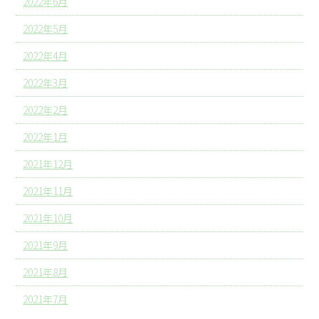
2022年6月
2022年5月
2022年4月
2022年3月
2022年2月
2022年1月
2021年12月
2021年11月
2021年10月
2021年9月
2021年8月
2021年7月