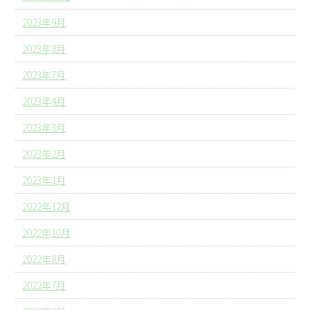
2023年9月
2023年8月
2023年7月
2023年4月
2023年3月
2023年2月
2023年1月
2022年12月
2022年10月
2022年8月
2022年7月