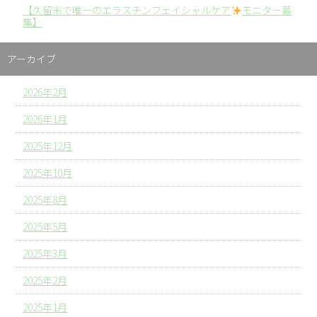
【久留米で唯一のエラスチンフェイシャルケア
モニター募
集】
アーカイブ
2026年2月
2026年1月
2025年12月
2025年10月
2025年8月
2025年5月
2025年3月
2025年2月
2025年1月