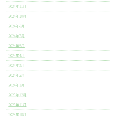
2024年11月
2024年10月
2024年8月
2024年7月
2024年5月
2024年4月
2024年3月
2024年2月
2024年1月
2023年12月
2023年11月
2023年10月