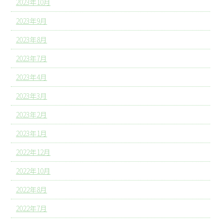
2023年10月
2023年9月
2023年8月
2023年7月
2023年4月
2023年3月
2023年2月
2023年1月
2022年12月
2022年10月
2022年8月
2022年7月