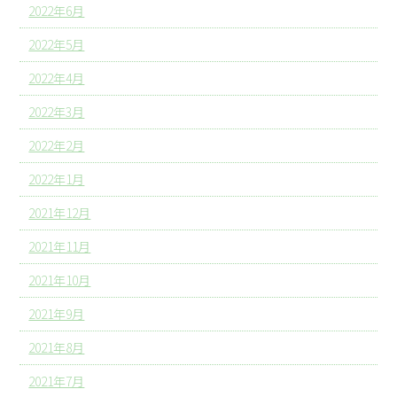
2022年6月
2022年5月
2022年4月
2022年3月
2022年2月
2022年1月
2021年12月
2021年11月
2021年10月
2021年9月
2021年8月
2021年7月