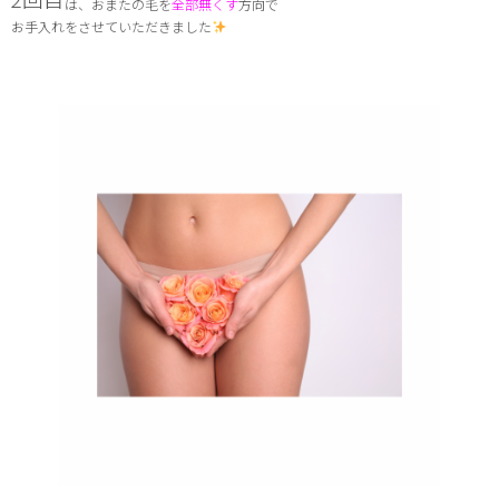
は、おまたの毛を
全部無くす
方向で
お手入れをさせていただきました