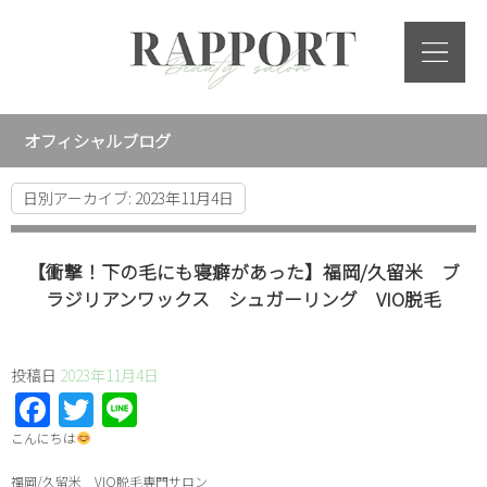
オフィシャルブログ
日別アーカイブ:
2023年11月4日
【衝撃！下の毛にも寝癖があった】福岡/久留米 ブ
ラジリアンワックス シュガーリング VIO脱毛
投稿日
2023年11月4日
Facebook
Twitter
Line
こんにちは
福岡/久留米 VIO脱毛専門サロン