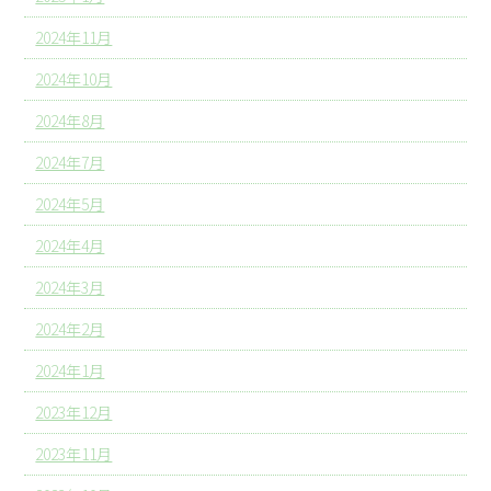
2024年11月
2024年10月
2024年8月
2024年7月
2024年5月
2024年4月
2024年3月
2024年2月
2024年1月
2023年12月
2023年11月