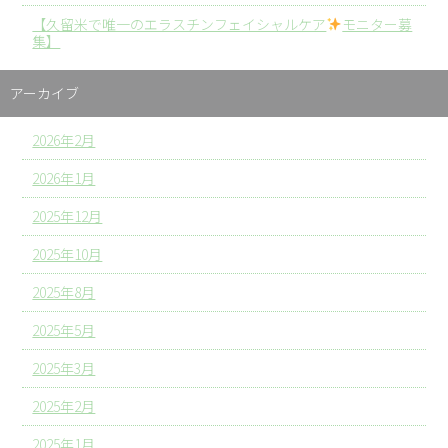
【久留米で唯一のエラスチンフェイシャルケア
モニター募
集】
アーカイブ
2026年2月
2026年1月
2025年12月
2025年10月
2025年8月
2025年5月
2025年3月
2025年2月
2025年1月