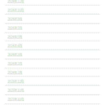
2024年11月
2024年10月
2024年8月
2024年7月
2024年5月
2024年4月
2024年3月
2024年2月
2024年1月
2023年12月
2023年11月
2023年10月