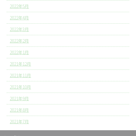
2022年5月
2022年4月
2022年3月
2022年2月
2022年1月
2021年12月
2021年11月
2021年10月
2021年9月
2021年8月
2021年7月