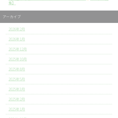
集】
アーカイブ
2026年2月
2026年1月
2025年12月
2025年10月
2025年8月
2025年5月
2025年3月
2025年2月
2025年1月