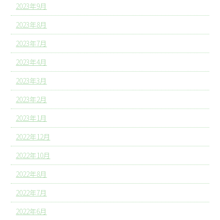
2023年9月
2023年8月
2023年7月
2023年4月
2023年3月
2023年2月
2023年1月
2022年12月
2022年10月
2022年8月
2022年7月
2022年6月