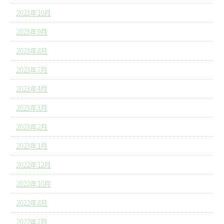
2023年10月
2023年9月
2023年8月
2023年7月
2023年4月
2023年3月
2023年2月
2023年1月
2022年12月
2022年10月
2022年8月
2022年7月