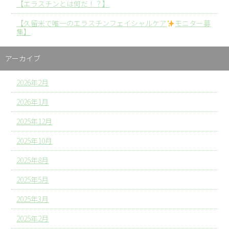
【エラスチンとは何だ！？】
【久留米で唯一のエラスチンフェイシャルケア
モニター募
集】
アーカイブ
2026年2月
2026年1月
2025年12月
2025年10月
2025年8月
2025年5月
2025年3月
2025年2月