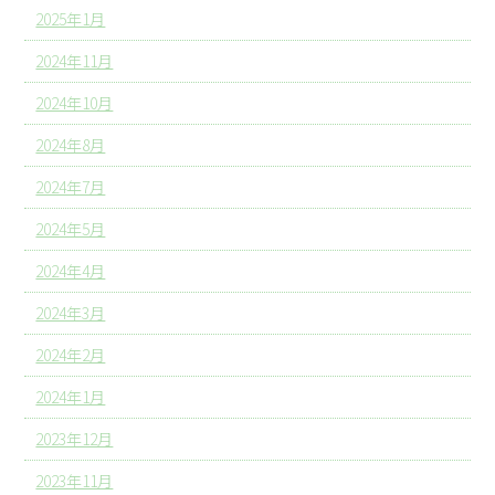
2025年1月
2024年11月
2024年10月
2024年8月
2024年7月
2024年5月
2024年4月
2024年3月
2024年2月
2024年1月
2023年12月
2023年11月