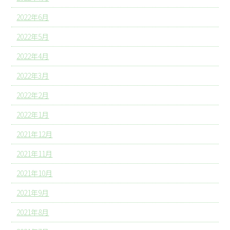
2022年6月
2022年5月
2022年4月
2022年3月
2022年2月
2022年1月
2021年12月
2021年11月
2021年10月
2021年9月
2021年8月