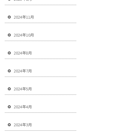
2024年11月
2024年10月
2024年8月
2024年7月
2024年5月
2024年4月
2024年3月