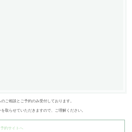
らのご相談とご予約のみ受付しております。
ーを取らせていただきますので、ご理解ください。
→
予約サイトへ