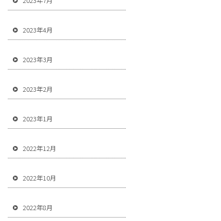
2023年7月
2023年4月
2023年3月
2023年2月
2023年1月
2022年12月
2022年10月
2022年8月