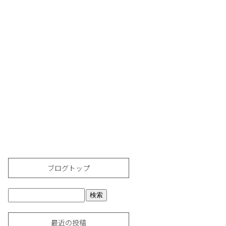
ブログトップ
最近の投稿