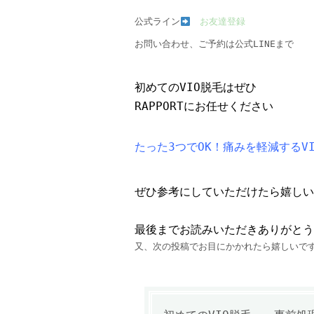
公式ライン
お友達登録
お問い合わせ、ご予約は公式LINEまで
初めてのVIO脱毛はぜひ
RAPPORTにお任せください
たった3つでOK！痛みを軽減するV
ぜひ参考にしていただけたら嬉しい
最後までお読みいただきありがとう
又、次の投稿でお目にかかれたら嬉しいで