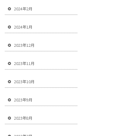
2024年2月
2024年1月
2023年12月
2023年11月
2023年10月
2023年9月
2023年8月