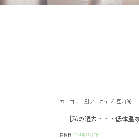
カテゴリー別アーカイブ:
豆知識
【私の過去・・・低体温
投稿日
2024年11月7日