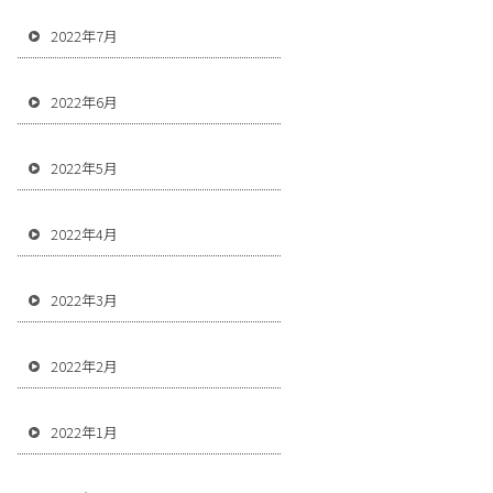
2022年7月
2022年6月
2022年5月
2022年4月
2022年3月
2022年2月
2022年1月