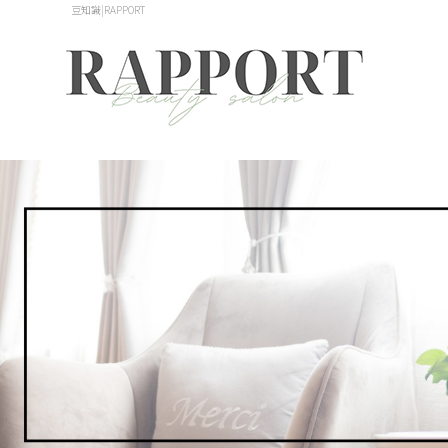
豆知識|RAPPORT